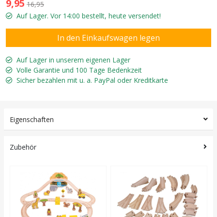
9,95
16,95
Auf Lager. Vor 14:00 bestellt, heute versendet!
Auf Lager in unserem eigenen Lager
Volle Garantie und 100 Tage Bedenkzeit
Sicher bezahlen mit u. a. PayPal oder Kreditkarte
Eigenschaften
Zubehör