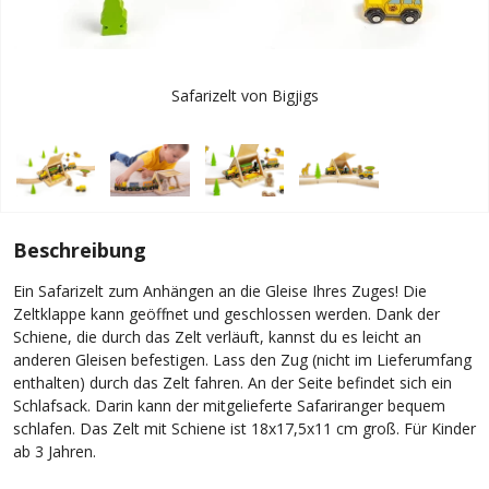
Safarizelt von Bigjigs
Beschreibung
Ein Safarizelt zum Anhängen an die Gleise Ihres Zuges! Die
Zeltklappe kann geöffnet und geschlossen werden. Dank der
Schiene, die durch das Zelt verläuft, kannst du es leicht an
anderen Gleisen befestigen. Lass den Zug (nicht im Lieferumfang
enthalten) durch das Zelt fahren. An der Seite befindet sich ein
Schlafsack. Darin kann der mitgelieferte Safariranger bequem
schlafen. Das Zelt mit Schiene ist 18x17,5x11 cm groß. Für Kinder
ab 3 Jahren.