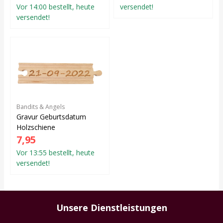
Vor 14:00 bestellt, heute
versendet!
versendet!
Bandits & Angels
Gravur Geburtsdatum
Holzschiene
7,95
Vor 13:55 bestellt, heute
versendet!
Unsere Dienstleistungen