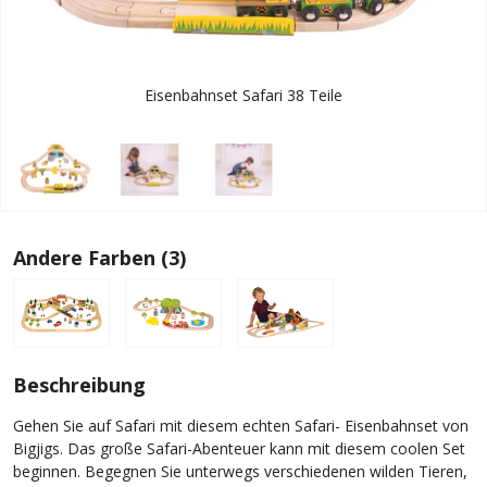
Eisenbahnset Safari 38 Teile
Andere Farben (3)
Beschreibung
Gehen Sie auf Safari mit diesem echten Safari- Eisenbahnset von
Bigjigs. Das große Safari-Abenteuer kann mit diesem coolen Set
beginnen. Begegnen Sie unterwegs verschiedenen wilden Tieren,