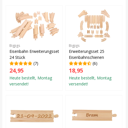
Bigjigs
Bigjigs
Eisenbahn Erweiterungsset
Erweiterungsset 25
24 Stück
Eisenbahnschienen
(7)
(6)
24,95
18,95
Heute bestellt, Montag
Heute bestellt, Montag
versendet!
versendet!