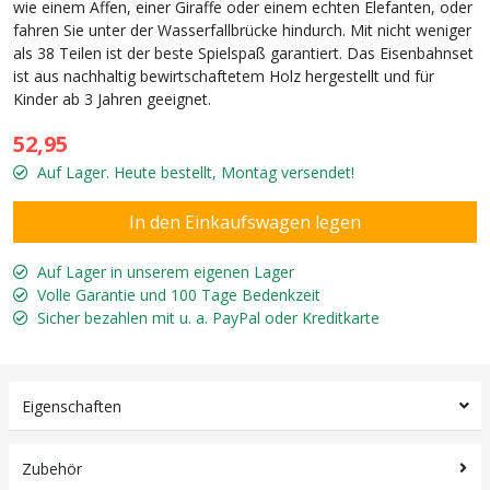
wie einem Affen, einer Giraffe oder einem echten Elefanten, oder
fahren Sie unter der Wasserfallbrücke hindurch. Mit nicht weniger
als 38 Teilen ist der beste Spielspaß garantiert. Das Eisenbahnset
ist aus nachhaltig bewirtschaftetem Holz hergestellt und für
Kinder ab 3 Jahren geeignet.
52,95
Auf Lager. Heute bestellt, Montag versendet!
Auf Lager in unserem eigenen Lager
Volle Garantie und 100 Tage Bedenkzeit
Sicher bezahlen mit u. a. PayPal oder Kreditkarte
Eigenschaften
Zubehör