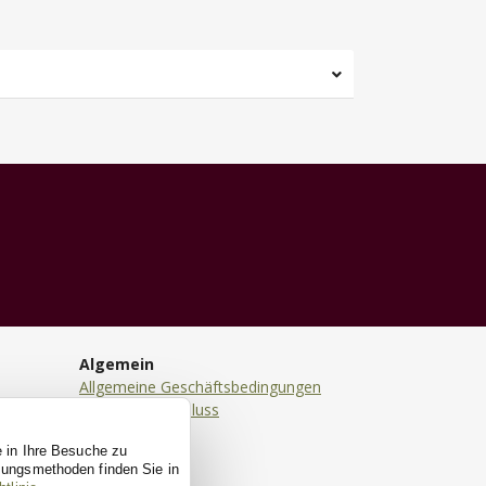
Algemein
Allgemeine Geschäftsbedingungen
Haftungsausschluss
Datenschutz
e in Ihre Besuche zu
Cookies
ssungsmethoden finden Sie in