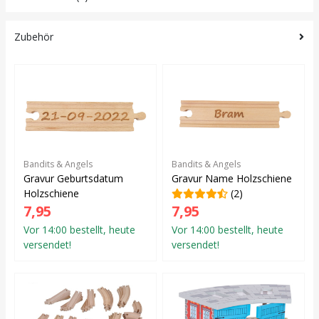
Zubehör
Bandits & Angels
Bandits & Angels
Gravur Geburtsdatum
Gravur Name Holzschiene
Holzschiene
(2)
7,95
7,95
Vor 14:00 bestellt, heute
Vor 14:00 bestellt, heute
versendet!
versendet!