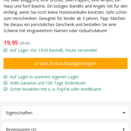
Haus und fünf Bäume. Ein lustiges Bandits and Angels Set für den
Anfang, wenn Sie noch keine Holzeisenbahn besitzen. Sehr schön
zum Verschenken. Geeignet für Kinder ab 3 Jahren. Tipp: Machen
Sie daraus ein persönliches Geschenk und bestellen Sie eine
Schiene mit eingraviertem Namen oder Geburtsdatum!
19,95
29,95
Auf Lager. Vor 14:00 bestellt, heute versendet!
Auf Lager in unserem eigenen Lager
Volle Garantie und 100 Tage Bedenkzeit
Sicher bezahlen mit u. a. PayPal oder Kreditkarte
Eigenschaften
Rezensionen (2)