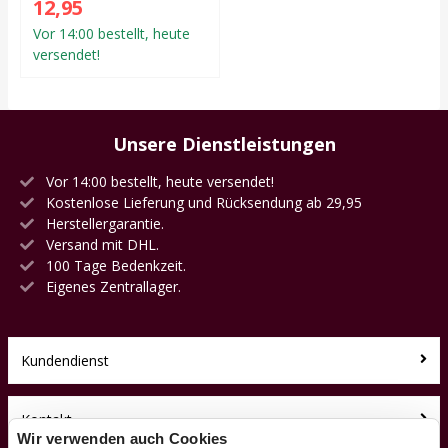
12,95
Vor 14:00 bestellt, heute
versendet!
Unsere Dienstleistungen
Vor 14:00 bestellt, heute versendet!
Kostenlose Lieferung und Rücksendung ab 29,95
Herstellergarantie.
Versand mit DHL.
100 Tage Bedenkzeit.
Eigenes Zentrallager.
Kundendienst
Kontakt
Wir verwenden auch Cookies