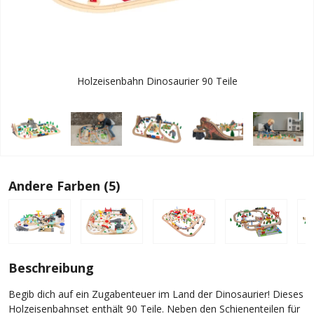
Holzeisenbahn Dinosaurier 90 Teile
Andere Farben (5)
Beschreibung
Begib dich auf ein Zugabenteuer im Land der Dinosaurier! Dieses
Holzeisenbahnset enthält 90 Teile. Neben den Schienenteilen für