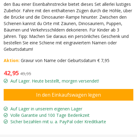
den Bau einer Eisenbahnstrecke bietet dieses Set allerlei lustiges
Zubehör. Fahre mit den enthaltenen Zügen durch die Höhle, über
die Brücke und die Dinosaurier-Rampe hinunter. Zwischen den
Schienen kannst du Orte mit Zäunen, Dinosauriern, Puppen,
Bäumen und Verkehrsschildern dekorieren. Für Kinder ab 3
Jahren. Tipp: Machen Sie daraus ein persönliches Geschenk und
bestellen Sie eine Schiene mit eingraviertem Namen oder
Geburtsdatum!
Aktion:
Gravur von Name oder Geburtsdatum € 7,95
42,95
49,95
Auf Lager. Heute bestellt, morgen versendet!
Auf Lager in unserem eigenen Lager
Volle Garantie und 100 Tage Bedenkzeit
Sicher bezahlen mit u. a. PayPal oder Kreditkarte