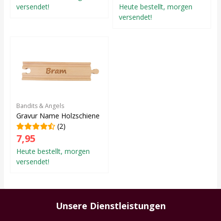
versendet!
Heute bestellt, morgen
versendet!
Bandits & Angels
Gravur Name Holzschiene
(2)
7,95
Heute bestellt, morgen
versendet!
Unsere Dienstleistungen