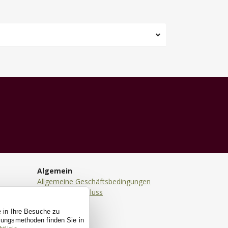
Algemein
Allgemeine Geschäftsbedingungen
Haftungsausschluss
Datenschutz
e in Ihre Besuche zu
Cookies
ssungsmethoden finden Sie in