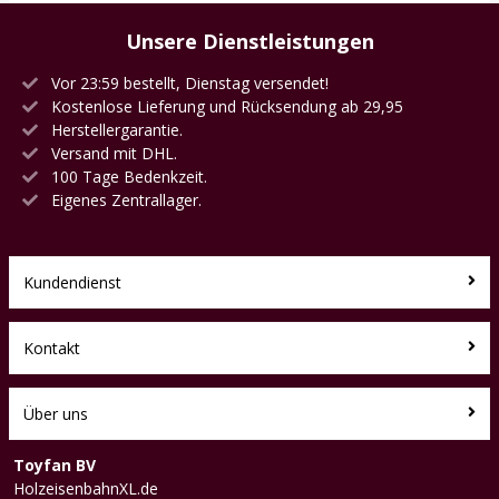
Unsere Dienstleistungen
Vor 23:59 bestellt, Dienstag versendet!
Kostenlose Lieferung und Rücksendung ab 29,95
Herstellergarantie.
Versand mit DHL.
100 Tage Bedenkzeit.
Eigenes Zentrallager.
Kundendienst
Kontakt
Über uns
Toyfan BV
HolzeisenbahnXL.de