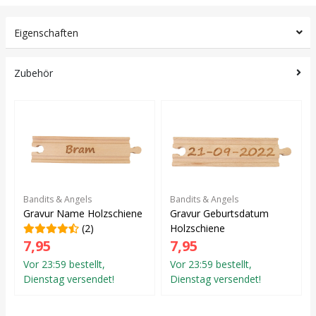
Eigenschaften
Zubehör
Bandits & Angels
Bandits & Angels
Gravur Name Holzschiene
Gravur Geburtsdatum
(2)
Holzschiene
7,95
7,95
Vor 23:59 bestellt,
Vor 23:59 bestellt,
Dienstag versendet!
Dienstag versendet!