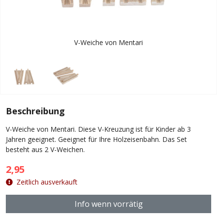
V-Weiche von Mentari
Beschreibung
V-Weiche von Mentari. Diese V-Kreuzung ist für Kinder ab 3
Jahren geeignet. Geeignet für Ihre Holzeisenbahn. Das Set
besteht aus 2 V-Weichen.
2,95
Zeitlich ausverkauft
Info wenn vorrätig