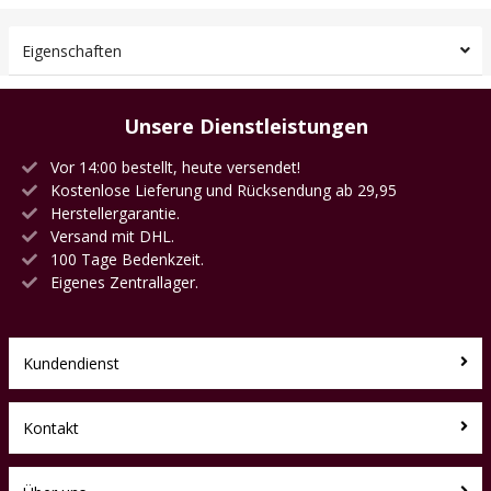
Eigenschaften
Unsere Dienstleistungen
Vor 14:00 bestellt, heute versendet!
Kostenlose Lieferung und Rücksendung ab 29,95
Herstellergarantie.
Versand mit DHL.
100 Tage Bedenkzeit.
Eigenes Zentrallager.
Kundendienst
Kontakt