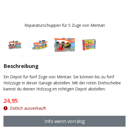
Reparaturschuppen für 5 Züge von Mentari
Beschreibung
Ein Depot für fünf Züge von Mentari. Sie können bis zu fünf
Holzzüge in dieser Garage abstellen. Mit der roten Drehscheibe
kannst du deinen Holzzug im richtigen Depot abstellen.
24,95
Zeitlich ausverkauft
Info wenn vorrätig