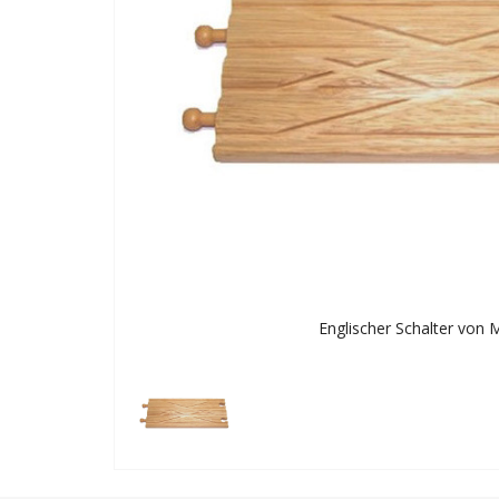
Englischer Schalter von 