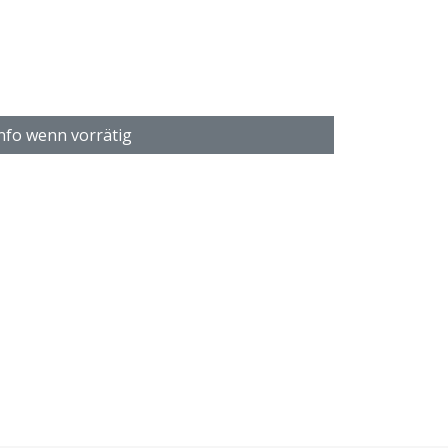
nfo wenn vorrätig