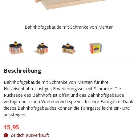
Bahnhofsgebäude mit Schranke von Mentari
Beschreibung
Bahnhofsgebäude mit Schranke von Mentari für Ihre
Holzeisenbahn. Lustiges Erweiterungsset mit Schranke. Die
Rückseite des Bahnhofs ist offen und das Bahnhofsgebäude
verfügt über einen Wartebereich speziell für Ihre Fahrgäste. Dank
dieses Bahnhofsgebäudes können die Fahrgäste leicht ein- und
aussteigen.
15,95
Zeitlich ausverkauft