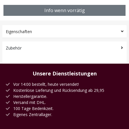
Info wenn vorrätig
Eigenschaften
Zubehör
Unsere Dienstleistungen
Vor 14:00 bestellt, heute versendet!
Kostenlose Lieferung und Rücksendung ab 29,95
Herstellergarantie.
Versand mit DHL.
100 Tage Bedenkzeit.
Eigenes Zentrallager.