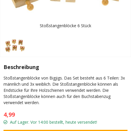
Stoßstangenblöcke 6 Stück
Beschreibung
Stoßstangenblöcke von Bigjigs. Das Set besteht aus 6 Teilen: 3x
männlich und 3x weiblich. Die Stoßstangenblöcke können als
Endstücke für Ihre Holzschienen verwendet werden. Die
Stoßstangenblöcke können auch für den Buchstabenzug
verwendet werden.
4,99
Auf Lager. Vor 14:00 bestellt, heute versendet!