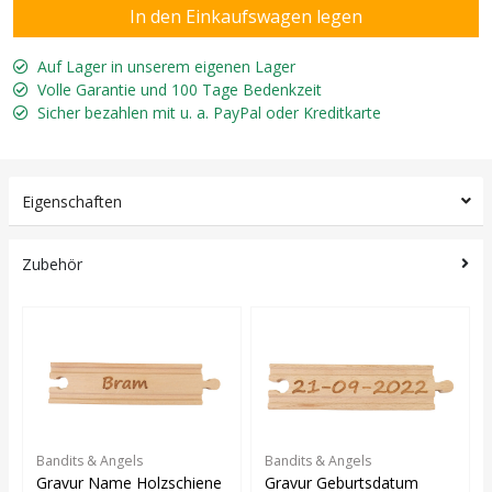
Auf Lager in unserem eigenen Lager
Volle Garantie und 100 Tage Bedenkzeit
Sicher bezahlen mit u. a. PayPal oder Kreditkarte
Eigenschaften
Zubehör
Bandits & Angels
Bandits & Angels
Gravur Name Holzschiene
Gravur Geburtsdatum