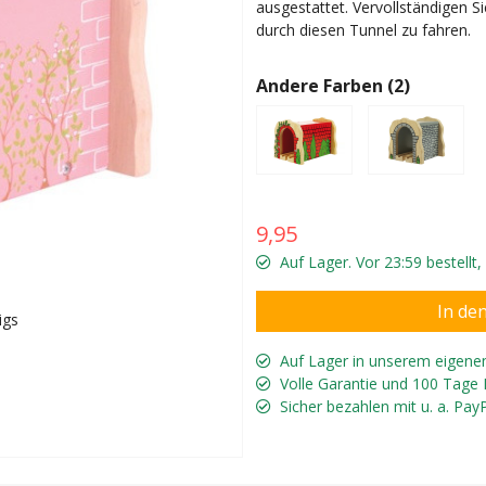
ausgestattet. Vervollständigen S
durch diesen Tunnel zu fahren.
Andere Farben (2)
9,95
Auf Lager. Vor 23:59 bestellt
igs
Auf Lager in unserem eigene
Volle Garantie und 100 Tage
Sicher bezahlen mit u. a. Pay