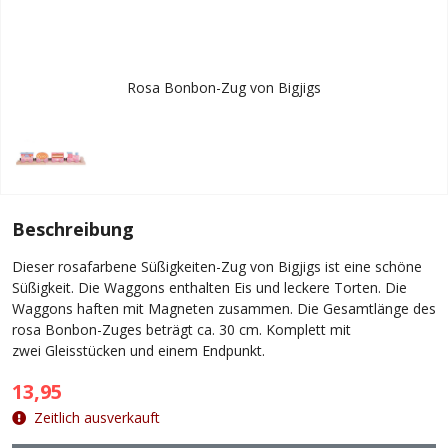
Rosa Bonbon-Zug von Bigjigs
Beschreibung
Dieser rosafarbene Süßigkeiten-Zug von Bigjigs ist eine schöne
Süßigkeit. Die Waggons enthalten Eis und leckere Torten. Die
Waggons haften mit Magneten zusammen. Die Gesamtlänge des
rosa Bonbon-Zuges beträgt ca. 30 cm. Komplett mit
zwei Gleisstücken und einem Endpunkt.
13,95
Zeitlich ausverkauft