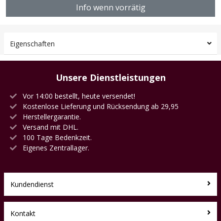
Info wenn vorrätig
Eigenschaften
Unsere Dienstleistungen
Vor 14:00 bestellt, heute versendet!
Kostenlose Lieferung und Rücksendung ab 29,95
Herstellergarantie.
Versand mit DHL.
100 Tage Bedenkzeit.
Eigenes Zentrallager.
Kundendienst
Kontakt