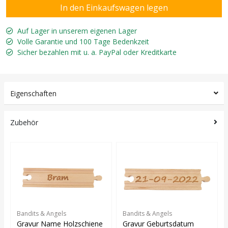
Auf Lager in unserem eigenen Lager
Volle Garantie und 100 Tage Bedenkzeit
Sicher bezahlen mit u. a. PayPal oder Kreditkarte
Eigenschaften
Zubehör
Bandits & Angels
Bandits & Angels
Gravur Name Holzschiene
Gravur Geburtsdatum