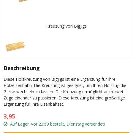
Kreuzung von Bigjigs
Beschreibung
Diese Holzkreuzung von Bigjigs ist eine Ergänzung für Ihre
Holzeisenbahn. Die Kreuzung ist geeignet, um Ihren Holzzug die
Gleise wechseln zu lassen. Die Kreuzung ermöglicht auch zwei
Züge einander zu passieren. Diese Kreuzung ist eine großartige
Ergänzung für Ihre Eisenbahset.
3,95
Auf Lager. Vor 23:59 bestellt, Dienstag versendet!