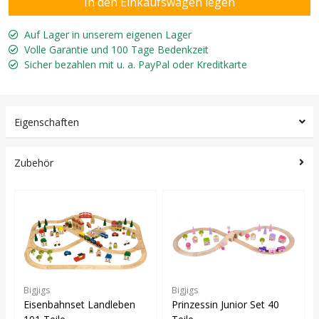
Auf Lager in unserem eigenen Lager
Volle Garantie und 100 Tage Bedenkzeit
Sicher bezahlen mit u. a. PayPal oder Kreditkarte
Eigenschaften
Zubehör
Bigjigs
Bigjigs
Eisenbahnset Landleben
Prinzessin Junior Set 40