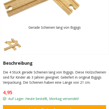
Gerade Schienen lang von Bigjigs
Beschreibung
Die 4 Stück gerade Schienen lang von Bigjigs. Diese Holzschienen
sind für Kinder ab 3 Jahren geeignet. Geliefert in original Bigjigs
Verpackung. Die Schienen haben eine Länge von 21 cm.
4,95
Auf Lager. Heute bestellt, Montag versendet!