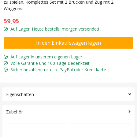
zu spielen. Komplettes Set mit 2 Brücken und Zug mit 2
Waggons.
59,95
Auf Lager. Heute bestellt, morgen versendet!
Auf Lager in unserem eigenen Lager
Volle Garantie und 100 Tage Bedenkzeit
Sicher bezahlen mit u. a. PayPal oder Kreditkarte
Eigenschaften
Zubehör