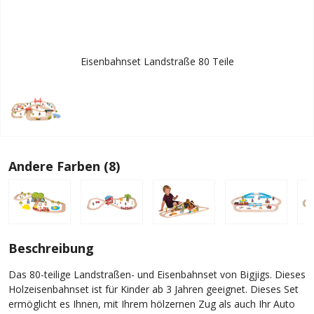
Eisenbahnset Landstraße 80 Teile
Andere Farben (8)
Beschreibung
Das 80-teilige Landstraßen- und Eisenbahnset von Bigjigs. Dieses
Holzeisenbahnset ist für Kinder ab 3 Jahren geeignet. Dieses Set
ermöglicht es Ihnen, mit Ihrem hölzernen Zug als auch Ihr Auto