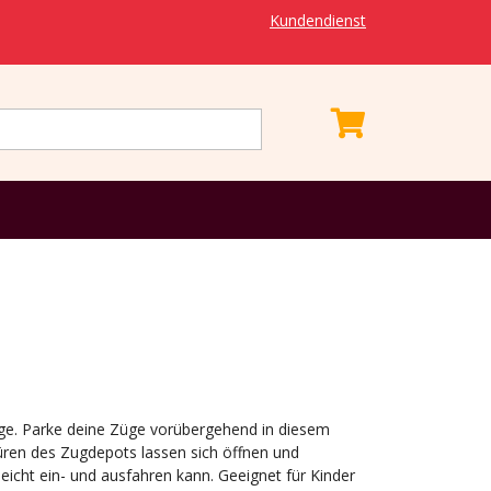
Kundendienst
üge. Parke deine Züge vorübergehend in diesem
ren des Zugdepots lassen sich öffnen und
leicht ein- und ausfahren kann. Geeignet für Kinder