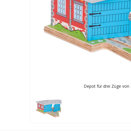
Depot für drei Züge von 