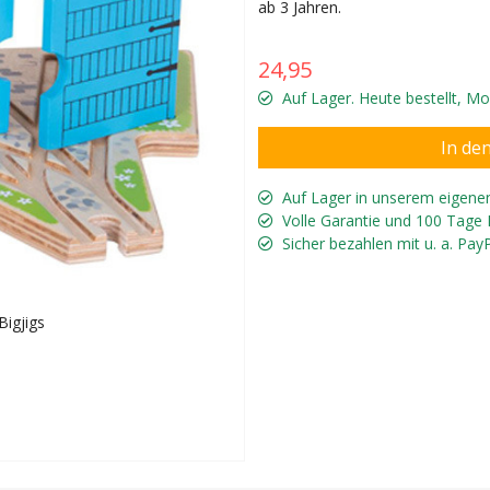
ab 3 Jahren.
24,95
Auf Lager. Heute bestellt, M
Auf Lager in unserem eigene
Volle Garantie und 100 Tage
Sicher bezahlen mit u. a. Pay
Bigjigs