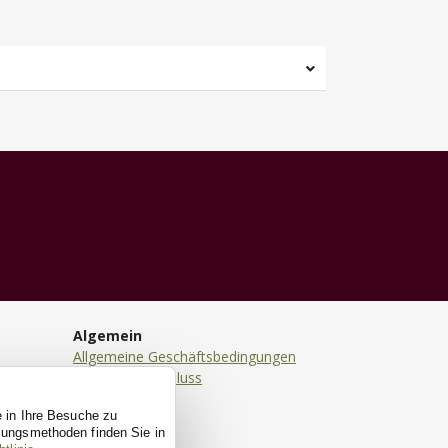
Algemein
Allgemeine Geschäftsbedingungen
Haftungsausschluss
Datenschutz
e in Ihre Besuche zu
Cookies
ssungsmethoden finden Sie in