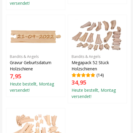
versendet!
Bandits & Angels
Bandits & Angels
Gravur Geburtsdatum
Megapack 52 Stück
Holzschiene
Holzschienen
7,95
(14)
34,95
Heute bestellt, Montag
versendet!
Heute bestellt, Montag
versendet!