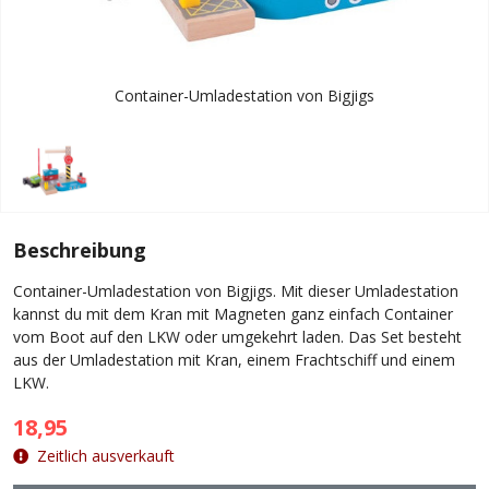
Container-Umladestation von Bigjigs
Beschreibung
Container-Umladestation von Bigjigs. Mit dieser Umladestation
kannst du mit dem Kran mit Magneten ganz einfach Container
vom Boot auf den LKW oder umgekehrt laden. Das Set besteht
aus der Umladestation mit Kran, einem Frachtschiff und einem
LKW.
18,95
Zeitlich ausverkauft