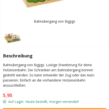
Bahnübergang von Bigjigs
Beschreibung
Bahnübergang von Bigjigs. Lustige Erweiterung für deine
Holzeisenbahn. Die Schranken am Bahnübergang können
gedreht werden. So kann entweder der Zug oder das Auto
passieren. Einfach an die vorhandene Holzeisenbahn
anzuschließen.
5,95
Auf Lager. Heute bestellt, morgen versendet!