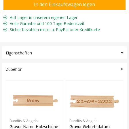
Auf Lager in unserem eigenen Lager
Volle Garantie und 100 Tage Bedenkzeit
Sicher bezahlen mit u. a. PayPal oder Kreditkarte
Eigenschaften
Zubehör
Bandits & Angels
Bandits & Angels
Gravur Name Holzschiene
Gravur Geburtsdatum